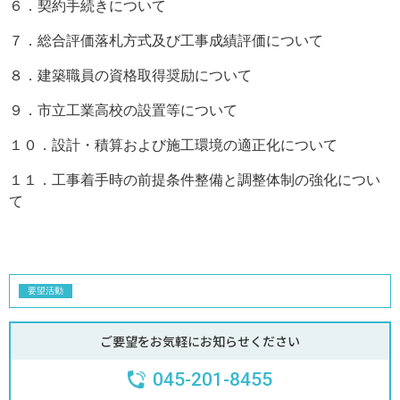
６．契約手続きについて
７．総合評価落札方式及び工事成績評価について
８．建築職員の資格取得奨励について
９．市立工業高校の設置等について
１０．設計・積算および施工環境の適正化について
１１．工事着手時の前提条件整備と調整体制の強化につい
て
要望活動
ご要望をお気軽にお知らせください
045-201-8455