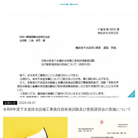
2026.08.07
お知らせ
令和8年度下水道排水設備工事責任技術者試験及び更新講習会の実施について