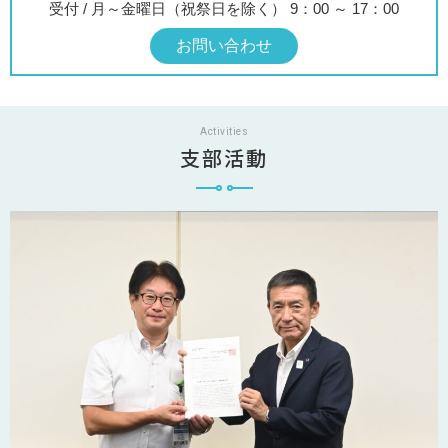
受付 / 月～金曜日（祝祭日を除く） 9：00 ～ 17：00
お問い合わせ
Activities
支部活動