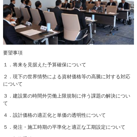
要望事項
１．将来を見据えた予算確保について
２．現下の世界情勢による資材価格等の高騰に対する対応
について
３．建設業の時間外労働上限規制に伴う課題の解決につい
て
４．設計価格の適正化と単価の透明性について
５．発注・施工時期の平準化と適正な工期設定について