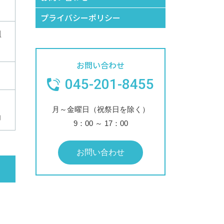
プライバシーポリシー
組
お問い合わせ
045-201-8455
月～金曜日（祝祭日を除く）
力
9：00
～
17：00
お問い合わせ