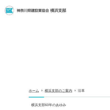
ホーム
横浜支部のご案内
沿革
横浜支部60年のあゆみ