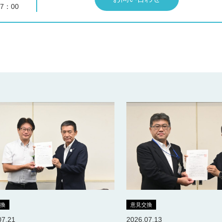
7：00
交換
意見交換
07.21
2026.07.13