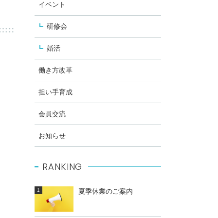
イベント
研修会
婚活
働き方改革
担い手育成
会員交流
お知らせ
RANKING
夏季休業のご案内