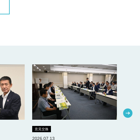
意見交換
意見交
2026.07.13
2026.0