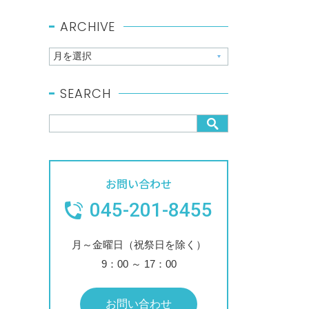
ARCHIVE
SEARCH
お問い合わせ
045-201-8455
月～金曜日（祝祭日を除く）
9：00
～
17：00
お問い合わせ