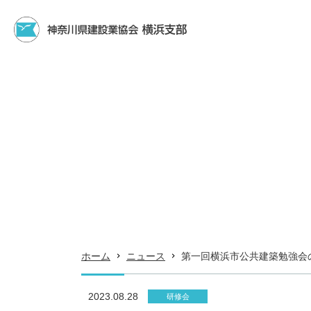
ホーム
ニュース
第一回横浜市公共建築勉強会
2023.08.28
研修会