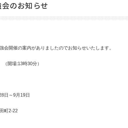
強会のお知らせ
勉強会開催の案内がありましたのでお知らせいたします。
 （開場:13時30分）
）
8日～9月19日
町2-22