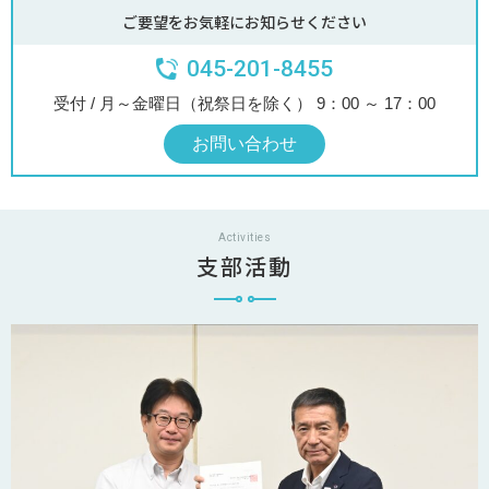
ご要望をお気軽にお知らせください
045-201-8455
受付 / 月～金曜日（祝祭日を除く） 9：00 ～ 17：00
お問い合わせ
Activities
支部活動