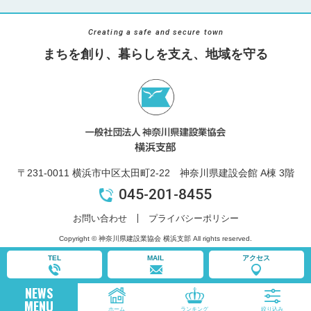
Creating a safe and secure town
まちを創り、暮らしを支え、地域を守る
〒231-0011 横浜市中区太田町2-22 神奈川県建設会館 A棟 3階
045-201-8455
お問い合わせ
プライバシーポリシー
Copyright © 神奈川県建設業協会 横浜支部 All rights reserved.
TEL
MAIL
アクセス
NEWS
MENU
ホーム
ランキング
絞り込み