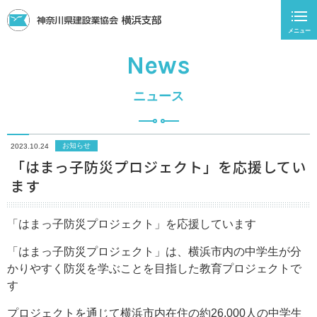
メニュー
News
ニュース
お知らせ
2023.10.24
「はまっ子防災プロジェクト」を応援してい
ます
「はまっ子防災プロジェクト」を応援しています
「はまっ子防災プロジェクト」は、横浜市内の中学生が分
かりやすく防災を学ぶことを目指した教育プロジェクトで
す
プロジェクトを通じて横浜市内在住の約26,000人の中学生