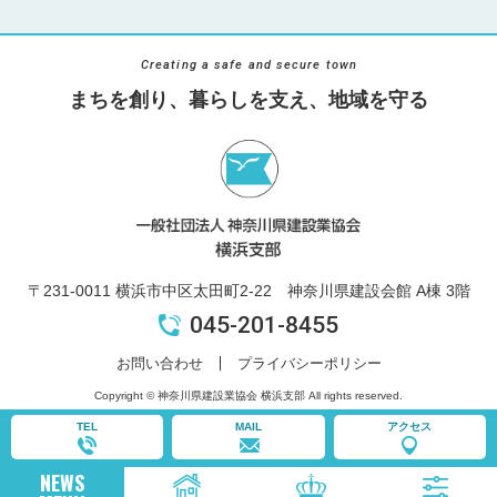
Creating a safe and secure town
まちを創り、暮らしを支え、地域を守る
〒231-0011 横浜市中区太田町2-22 神奈川県建設会館 A棟 3階
045-201-8455
お問い合わせ
プライバシーポリシー
Copyright © 神奈川県建設業協会 横浜支部 All rights reserved.
TEL
MAIL
アクセス
NEWS